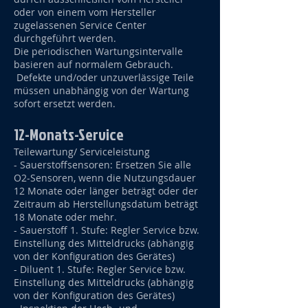
oder von einem vom Hersteller
zugelassenen Service Center
durchgeführt werden.
Die periodischen Wartungsintervalle
basieren auf normalem Gebrauch.
Defekte und/oder unzuverlässige Teile
müssen unabhängig von der Wartung
sofort ersetzt werden.
12-Monats-Service
Teilewartung/ Serviceleistung
- Sauerstoffsensoren: Ersetzen Sie alle
O2-Sensoren, wenn die Nutzungsdauer
12 Monate oder länger beträgt oder der
Zeitraum ab Herstellungsdatum beträgt
18 Monate oder mehr.
- Sauerstoff 1. Stufe: Regler Service bzw.
Einstellung des Mitteldrucks (abhängig
von der Konfiguration des Gerätes)
- Diluent 1. Stufe: Regler Service bzw.
Einstellung des Mitteldrucks (abhängig
von der Konfiguration des Gerätes)