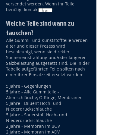
versendet werden. Wenn ihr Teile
benötigt kontaktiert uns
hier
Welche Teile sind wann zu
tauschen?
Alle Gummi- und Kunststoffteile werden
älter und dieser Prozess wird
beschleunigt, wenn sie direkter
Sonneneinstrahlung und/oder längerer
Salzbelastung ausgesetzt sind. Die in der
Tabelle aufgeführten Teile sollten nach
einer ihrer Einsatzzeit ersetzt werden:
5 Jahre - Gegenlungen
5 Jahre - Alle Gummiteile -
Atemschläuche, O-Ringe, Membranen
5 Jahre - Diluent Hoch- und
Niederdruckschläuche
5 Jahre - Sauerstoff Hoch- und
Niederdruckschläuche
2 Jahre - Membran im BOV
2 Jahre - Membran im ADV