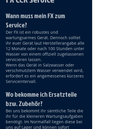
Wann muss mein FX
zum
Service?
Der FX ist ein robustes und
wartungsarmes Gerät. Dennoch solltet
ihr euer Gerät laut Herstellerangabe alle
12 Monate oder nach 100 Stunden unter
Wasser von einem offiziell zugelassenen
servicieren lassen.
Wenn das Gerät in Salzwasser oder
verschmutztem Wasser verwendet wird,
erfordert es ein angemessenes kürzeres
Serviceintervall.
Wo bekomme ich Ersatzteile
bzw. Zubehör?
Bei uns bekommt ihr sämtliche Teile die
ihr für die kleineren Wartungsaufgaben
benötigt. Im Normalfall liegen diese bei
uns auf Lager und können sofort