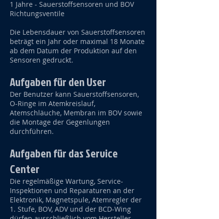
1 Jahre - Sauerstoffsensoren und BOV
Richtungsventile
Die Lebensdauer von Sauerstoffsensoren
beträgt ein Jahr oder maximal 18 Monate
ab dem Datum der Produktion auf den
Sensoren gedruckt.
Aufgaben für den User
Der Benutzer kann Sauerstoffsensoren,
O-Ringe im Atemkreislauf,
Atemschläuche, Membran im BOV sowie
die Montage der Gegenlungen
durchführen.
Aufgaben für das Service
Center
Die regelmäßige Wartung, Service-
Inspektionen und Reparaturen an der
Elektronik, Magnetspule, Atemregler der
1. Stufe, BOV, ADV und der BCD-Wing
dürfen ausschließlich vom Hersteller